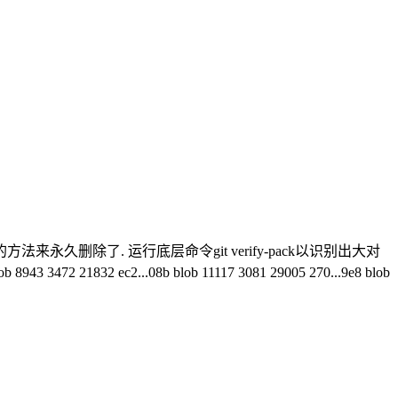
久删除了. 运行底层命令git verify-pack以识别出大对
943 3472 21832 ec2...08b blob 11117 3081 29005 270...9e8 blob